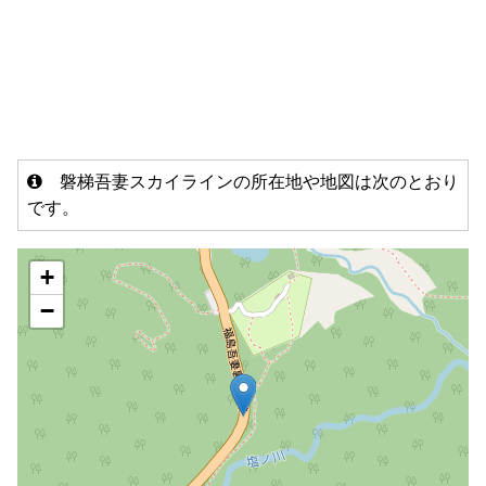
磐梯吾妻スカイラインの所在地や地図は次のとおり
です。