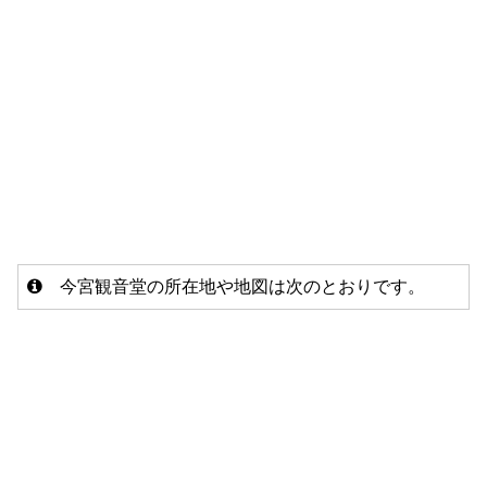
今宮観音堂の所在地や地図は次のとおりです。