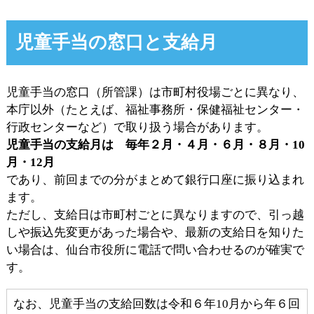
児童手当の窓口と支給月
児童手当の窓口（所管課）は市町村役場ごとに異なり、
本庁以外（たとえば、福祉事務所・保健福祉センター・
行政センターなど）で取り扱う場合があります。
児童手当の支給月は 毎年２月・４月・６月・８月・10
月・12月
であり、前回までの分がまとめて銀行口座に振り込まれ
ます。
ただし、支給日は市町村ごとに異なりますので、引っ越
しや振込先変更があった場合や、最新の支給日を知りた
い場合は、仙台市役所に電話で問い合わせるのが確実で
す。
なお、児童手当の支給回数は令和６年10月から年６回