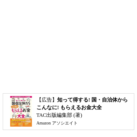
【広告】
知って得する! 国・自治体から
こんなに! もらえるお金大全
TAC出版編集部 (著)
Amazon アソシエイト