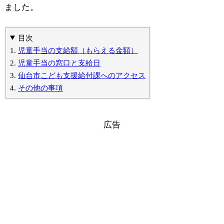
ました。
目次
児童手当の支給額（もらえる金額）
児童手当の窓口と支給日
仙台市こども支援給付課へのアクセス
その他の事項