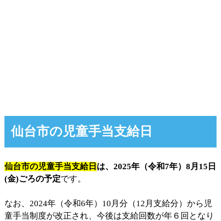
仙台市の児童手当支給日
仙台市の児童手当支給日
は、2025年（令和7年）8月15日
(金)ごろの予定
です。
なお、2024年（令和6年）10月分（12月支給分）から児
童手当制度が改正され、今後は支給回数が年６回となり