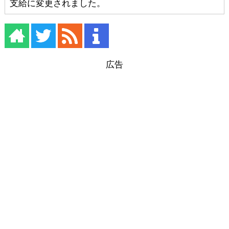
支給に変更されました。