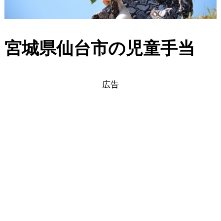
宮城県仙台市の児童手当