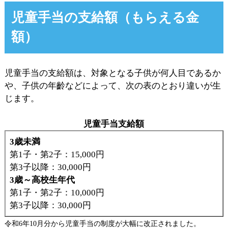
児童手当の支給額（もらえる金
額）
児童手当の支給額は、対象となる子供が何人目であるか
や、子供の年齡などによって、次の表のとおり違いが生
じます。
児童手当支給額
3歳未満
第1子・第2子：15,000円
第3子以降：30,000円
3歳～高校生年代
第1子・第2子：10,000円
第3子以降：30,000円
令和6年10月分から児童手当の制度が大幅に改正されました。