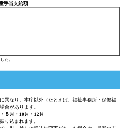
童手当支給額
ました。
に異なり、本庁以外（たとえば、福祉事務所・保健福
場合があります。
８月・10月・12月
振り込まれます。