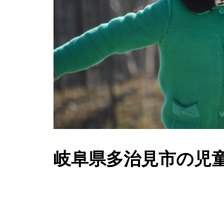
岐阜県多治見市の児