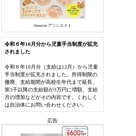
Amazon アソシエイト
令和６年10月分から児童手当制度が拡充
されました
令和６年10月分（支給は12月）から児童
手当制度が拡充されました。所得制限の
撤廃、支給期間が高校生年代まで延長、
第3子以降の支給額が3万円に増額、支給
月の増加などがその内容です。くわしく
は自治体にお問い合わせください。