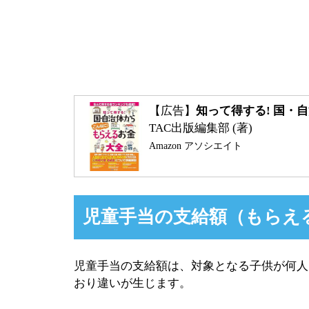
【広告】
知って得する! 国・
TAC出版編集部 (著)
Amazon アソシエイト
児童手当の支給額（もらえ
児童手当の支給額は、対象となる子供が何人
おり違いが生じます。