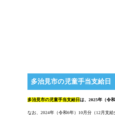
多治見市の児童手当支給日
多治見市の児童手当支給日
は、2025年（令和
なお、2024年（令和6年）10月分（12月