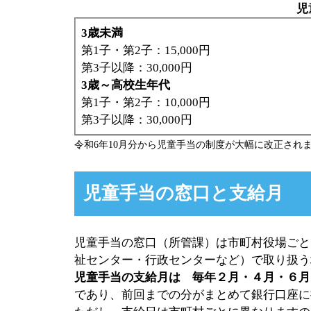
児
3歳未満
第1子・第2子：15,000円
第3子以降：30,000円
3歳～高校生年代
第1子・第2子：10,000円
第3子以降：30,000円
令和6年10月分から児童手当の制度が大幅に改正され
児童手当の窓口と支給月
児童手当の窓口（所管課）は市町村役場ごと
祉センター・行政センターなど）で取り扱う
児童手当の支給月は 毎年２月・４月・６月・
であり、前回までの分がまとめて銀行口座に