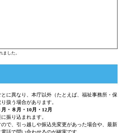
れました。
ごとに異なり、本庁以外（たとえば、福祉事務所・保
取り扱う場合があります。
月・８月・10月・12月
座に振り込まれます。
すので、引っ越しや振込先変更があった場合や、最新
に電話で問い合わせるのが確実です。