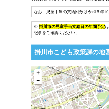
なお、児童手当の支給回数は令和６年1
※
掛川市の児童手当支給日の年間予定
記事をご確認ください。
掛川市こども政策課の地