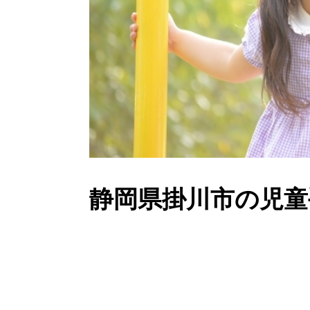
静岡県掛川市の児童