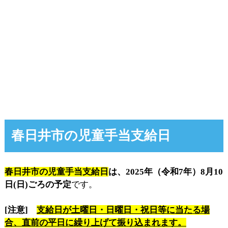
春日井市の児童手当支給日
春日井市の児童手当支給日
は、2025年（令和7年）8月10
日(日)ごろの予定
です。
[注意]
支給日が土曜日・日曜日・祝日等に当たる場
合、直前の平日に繰り上げて振り込まれます。