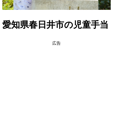
愛知県春日井市の児童手当