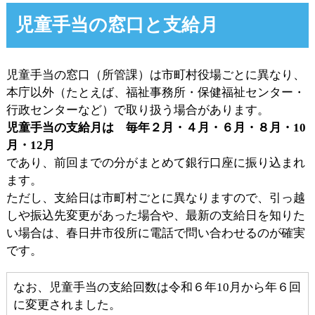
児童手当の窓口と支給月
児童手当の窓口（所管課）は市町村役場ごとに異なり、
本庁以外（たとえば、福祉事務所・保健福祉センター・
行政センターなど）で取り扱う場合があります。
児童手当の支給月は 毎年２月・４月・６月・８月・10
月・12月
であり、前回までの分がまとめて銀行口座に振り込まれ
ます。
ただし、支給日は市町村ごとに異なりますので、引っ越
しや振込先変更があった場合や、最新の支給日を知りた
い場合は、春日井市役所に電話で問い合わせるのが確実
です。
なお、児童手当の支給回数は令和６年10月から年６回
に変更されました。