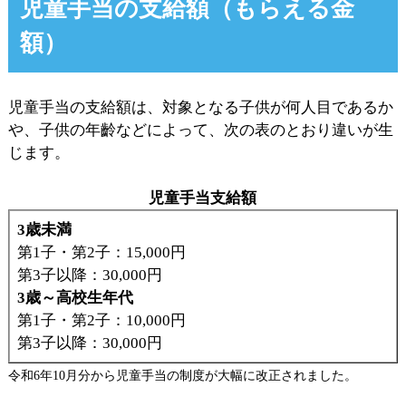
児童手当の支給額（もらえる金
額）
児童手当の支給額は、対象となる子供が何人目であるか
や、子供の年齡などによって、次の表のとおり違いが生
じます。
児童手当支給額
3歳未満
第1子・第2子：15,000円
第3子以降：30,000円
3歳～高校生年代
第1子・第2子：10,000円
第3子以降：30,000円
令和6年10月分から児童手当の制度が大幅に改正されました。