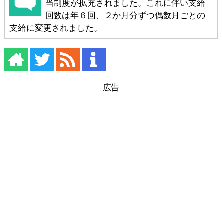
当制度が拡充されました。これに伴い支給
回数は年６回、２か月分ずつ偶数月ごとの
支給に変更されました。