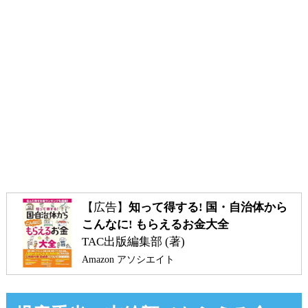
【広告】
知って得する! 国・自治体から
こんなに! もらえるお金大全
TAC出版編集部 (著)
Amazon アソシエイト