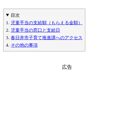
目次
児童手当の支給額（もらえる金額）
児童手当の窓口と支給日
春日井市子育て推進課へのアクセス
その他の事項