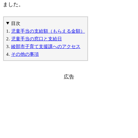
ました。
目次
児童手当の支給額（もらえる金額）
児童手当の窓口と支給日
綾部市子育て支援課へのアクセス
その他の事項