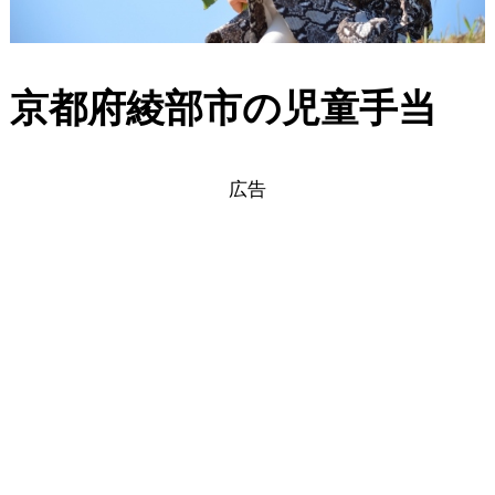
京都府綾部市の児童手当