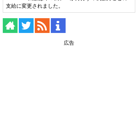
支給に変更されました。