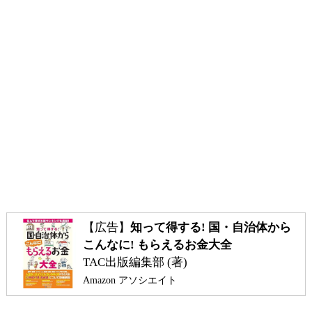
【広告】
知って得する! 国・自治体から
こんなに! もらえるお金大全
TAC出版編集部 (著)
Amazon アソシエイト