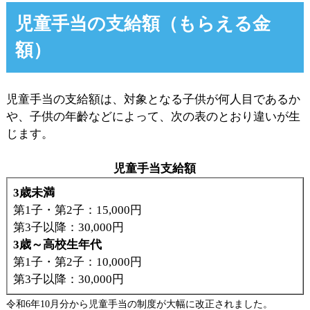
児童手当の支給額（もらえる金
額）
児童手当の支給額は、対象となる子供が何人目であるか
や、子供の年齡などによって、次の表のとおり違いが生
じます。
児童手当支給額
3歳未満
第1子・第2子：15,000円
第3子以降：30,000円
3歳～高校生年代
第1子・第2子：10,000円
第3子以降：30,000円
令和6年10月分から児童手当の制度が大幅に改正されました。