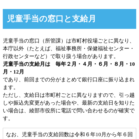
児童手当の窓口と支給月
児童手当の窓口（所管課）は市町村役場ごとに異なり、
本庁以外（たとえば、福祉事務所・保健福祉センター・
行政センターなど）で取り扱う場合があります。
児童手当の支給月は 毎年２月・４月・６月・８月・10
月・12月
であり、前回までの分がまとめて銀行口座に振り込まれ
ます。
ただし、支給日は市町村ごとに異なりますので、引っ越
しや振込先変更があった場合や、最新の支給日を知りた
い場合は、綾部市役所に電話で問い合わせるのが確実で
す。
なお、児童手当の支給回数は令和６年10月から年６回