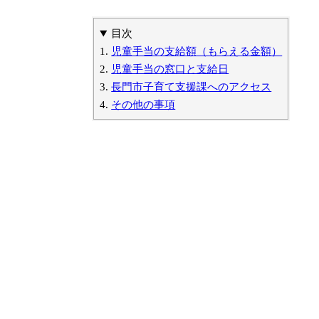
目次
児童手当の支給額（もらえる金額）
児童手当の窓口と支給日
長門市子育て支援課へのアクセス
その他の事項