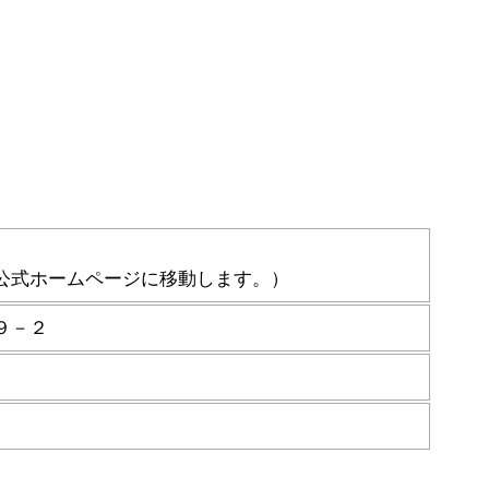
公式ホームページに移動します。）
９－２