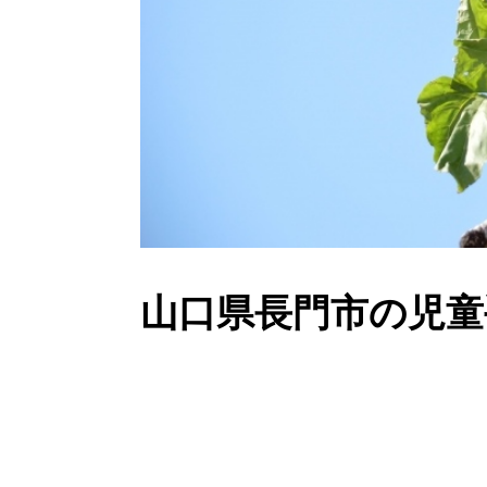
山口県長門市の児童