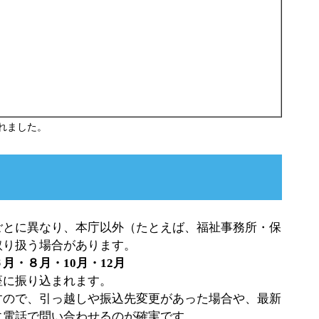
れました。
ごとに異なり、本庁以外（たとえば、福祉事務所・保
取り扱う場合があります。
月・８月・10月・12月
座に振り込まれます。
すので、引っ越しや振込先変更があった場合や、最新
に電話で問い合わせるのが確実です。