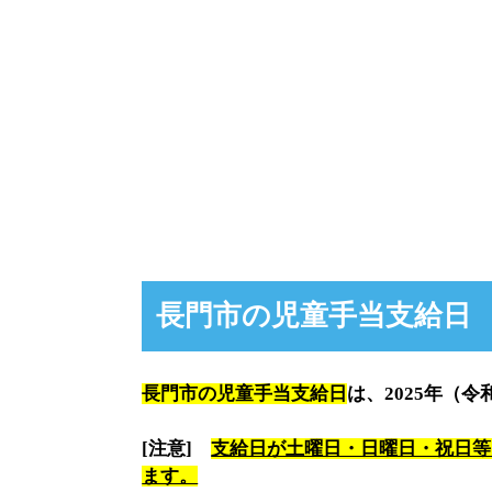
長門市の児童手当支給日
長門市の児童手当支給日
は、2025年（令
[注意]
支給日が土曜日・日曜日・祝日等
ます。