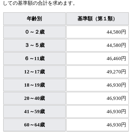
しての基準額の合計を求めます。
年齢別
基準額（第１類）
０～２歳
44,580円
３～５歳
44,580円
６～11歳
46,460円
12～17歳
49,270円
18～19歳
46,930円
20～40歳
46,930円
41～59歳
46,930円
60～64歳
46,930円