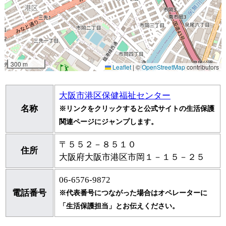
大阪市港区保健福祉センター
名称
※リンクをクリックすると公式サイトの生活保護
関連ページにジャンプします。
〒５５２－８５１０
住所
大阪府大阪市港区市岡１－１５－２５
06-6576-9872
電話番号
※代表番号につながった場合はオペレーターに
「生活保護担当」とお伝えください。