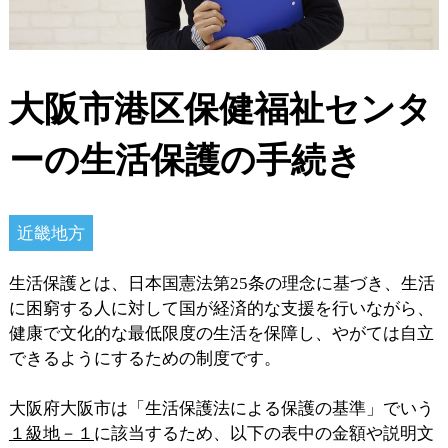
大阪市港区保健福祉センタ
ーの生活保護の手続き
近畿地方
生活保護とは、日本国憲法第25条の理念に基づき、生活
に困窮する人に対して国が経済的な支援を行いながら、
健康で文化的な最低限度の生活を保障し、やがては自立
できるようにするための制度です。
大阪府大阪市は「生活保護法による保護の基準」でいう
１級地－１
に該当するため、以下の表中の金額や説明文