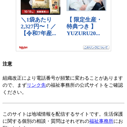
注意
組織改正により電話番号が頻繁に変わることがあります
ので、まず
リンク先
の福祉事務所の公式サイトをご確認
ください。
このサイトは地域情報を配信するサイトです。生活保護
に関する個別の相談・質問はそれぞれの
福祉事務所
にお